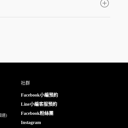
社群
Facebook小編預約
Line小編客服預約
Facebook粉絲團
園道)
Instagram