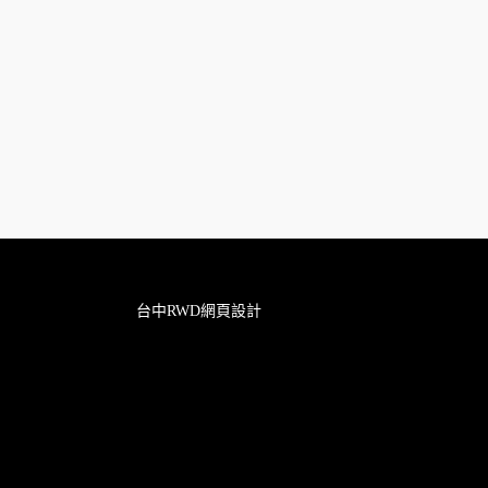
台中RWD網頁設計