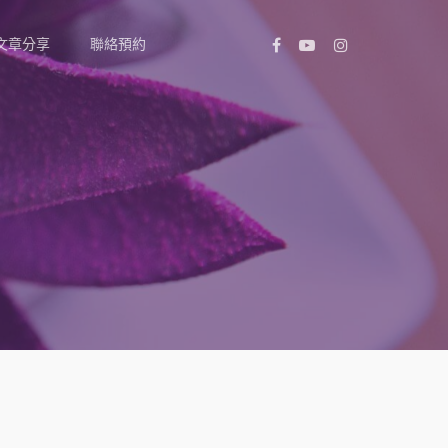
文章分享
聯絡預約