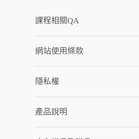
課程相關QA
網站使用條款
隱私權
產品說明