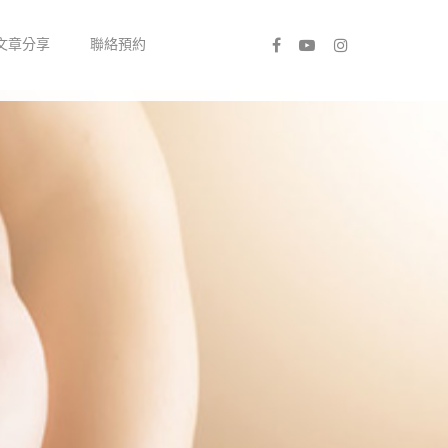
文章分享
聯絡預約