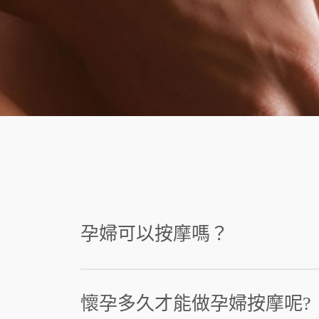
孕婦按摩注意事項
孕婦可以按摩嗎？
懷孕多久才能做孕婦按摩呢?