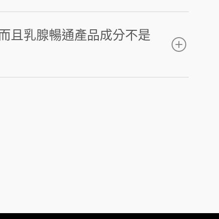
 而且乳腺暢通產品成分不是