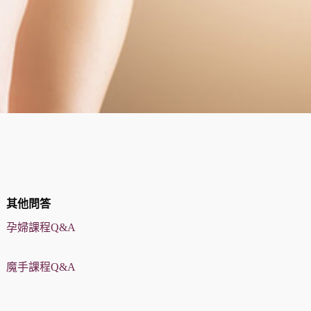
其他問答
孕婦課程Q&A
魔手課程Q&A