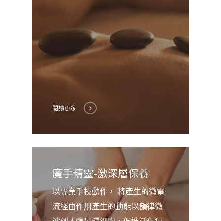
閱讀更多
魔手精靈-激深層保養
以專業手技動作， 將產生的微電
流經由作用產生的動能以韻律微