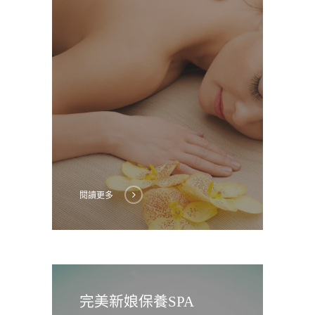
閱讀更多
完美新娘保養SPA