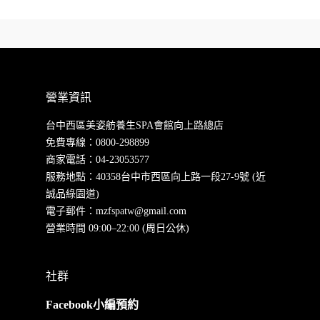
營業資訊
台中西區美姿舫養生SPA會館向上路總店
免費專線：
0800-298899
商家電話：
04-23053577
服務地點：40358台中市西區向上路一段27-9號 (近
誠品綠園道)
電子郵件：
mzfspatw@gmail.com
營業時間 09:00–22:00 (周日公休)
社群
Facebook小編預約