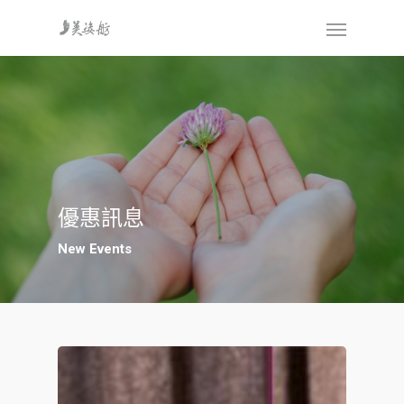
優惠訊息
New Events