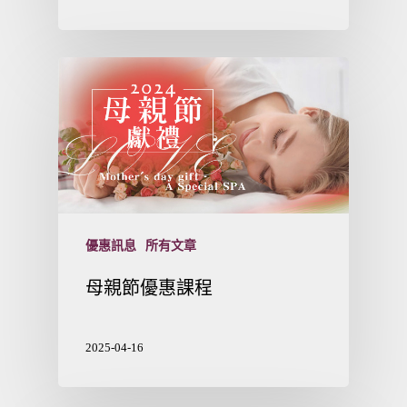
優惠訊息
所有文章
母親節優惠課程
2025-04-16