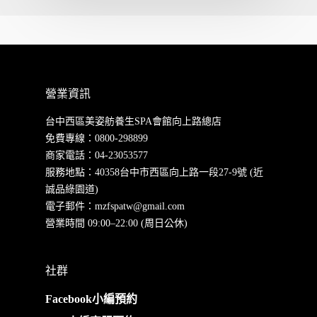
營業資訊
台中西區美姿舫養生SPA會館向上路總店
免費專線：
0800-298899
商家電話：
04-23053577
服務地點：40358台中市西區向上路一段27-9號 (近
誠品綠園道)
電子郵件：
mzfspatw@gmail.com
營業時間 09:00–22:00 (周日公休)
社群
Facebook小編預約