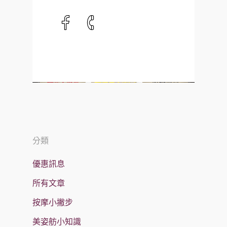
分類
優惠訊息
所有文章
按摩小撇步
美姿舫小知識