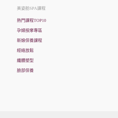
美姿舫SPA課程
熱門課程TOP10
孕婦按摩專區
新娘保養課程
經絡放鬆
纖體塑型
臉部保養