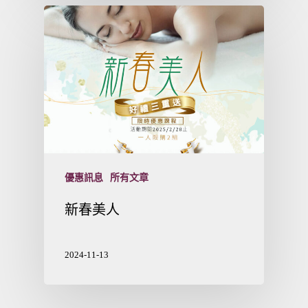
優惠訊息
所有文章
新春美人
2024-11-13