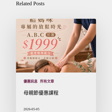
Related Posts
優惠訊息
所有文章
母親節優惠課程
2026-05-05