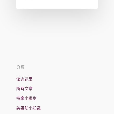
分類
優惠訊息
所有文章
按摩小撇步
美姿舫小知識