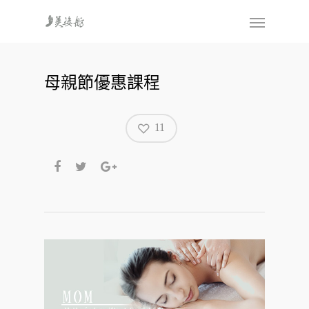
母親節優惠課程
11