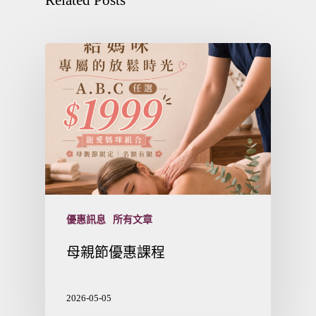
優惠訊息
所有文章
母親節優惠課程
2026-05-05