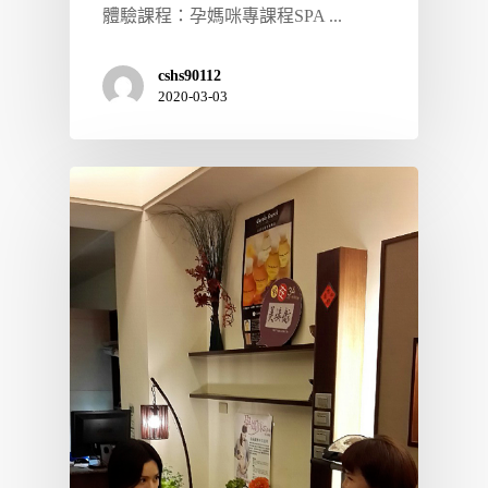
體驗課程：孕媽咪專課程SPA ...
cshs90112
2020-03-03