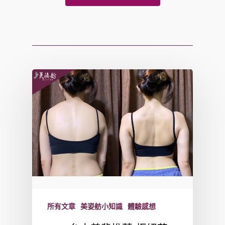
所有文章
美姿舫小知識
體驗感想