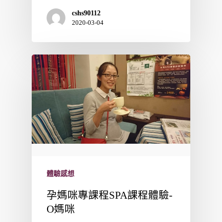
cshs90112
2020-03-04
體驗感想
孕媽咪專課程SPA課程體驗-
O媽咪