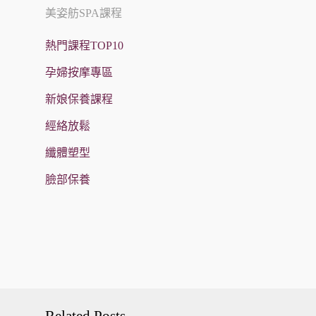
美姿舫SPA課程
熱門課程TOP10
孕婦按摩專區
新娘保養課程
經絡放鬆
纖體塑型
臉部保養
Related Posts