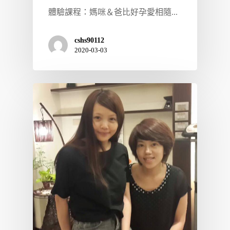
體驗課程：媽咪＆爸比好孕愛相隨...
cshs90112
2020-03-03