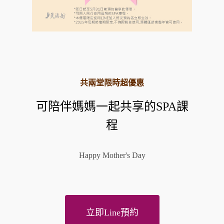
共兩堂限時超優惠
可陪伴媽媽一起共享的SPA課
程
Happy Mother's Day
立即Line預約