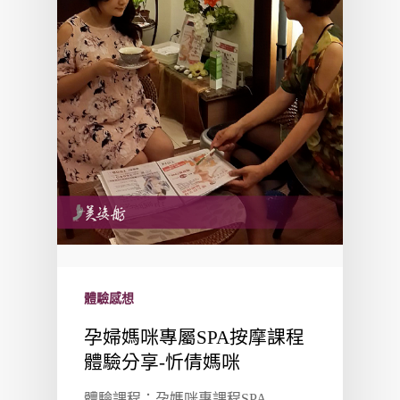
體驗感想
孕婦媽咪專屬SPA按摩課程
體驗分享-忻倩媽咪
體驗課程：孕媽咪專課程SPA ...