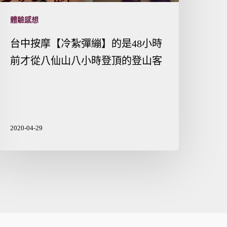
體驗感想
台中按摩【冷紮彈繃】的是48小時
前才從八仙山八小時登頂的登山客
2020-04-29