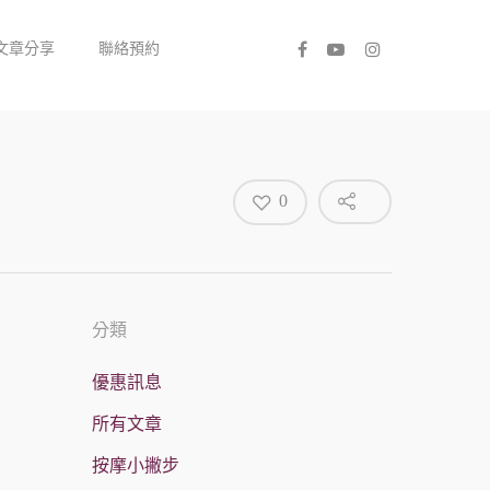
文章分享
聯絡預約
0
分類
優惠訊息
所有文章
按摩小撇步