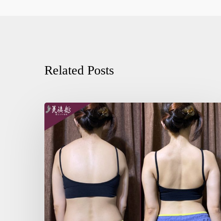
Related Posts