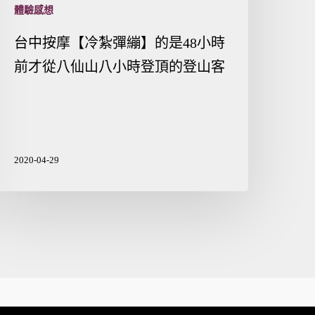
體驗感想
台中按摩【冷紮彈繃】的是48小時
前才從八仙山八小時登頂的登山客
2020-04-29