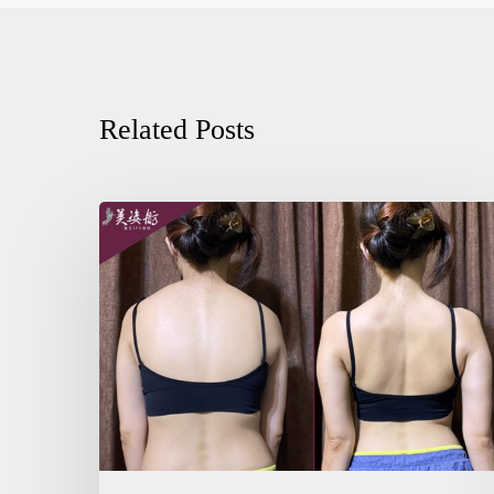
Related Posts