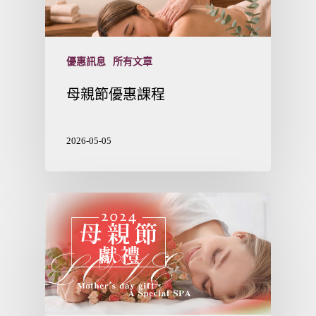
優惠訊息
所有文章
母親節優惠課程
2026-05-05