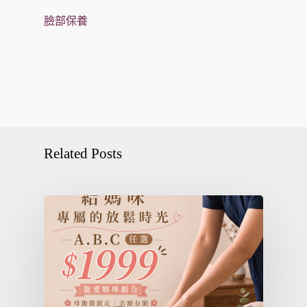
臉部保養
Related Posts