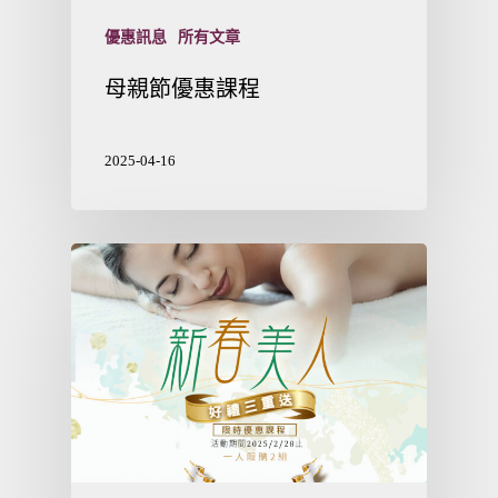
優惠訊息
所有文章
母親節優惠課程
2025-04-16