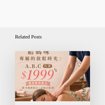
Related Posts