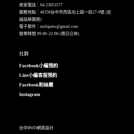
商家電話：
04-23053577
服務地點：40358台中市西區向上路一段27-9號 (近
誠品綠園道)
電子郵件：
mzfspatw@gmail.com
營業時間 09:00–22:00 (周日公休)
社群
Facebook小編預約
Line小編客服預約
Facebook粉絲團
Instagram
台中RWD網頁設計