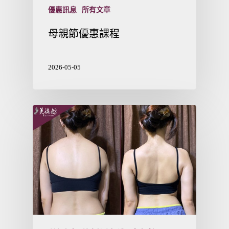
優惠訊息
所有文章
母親節優惠課程
2026-05-05