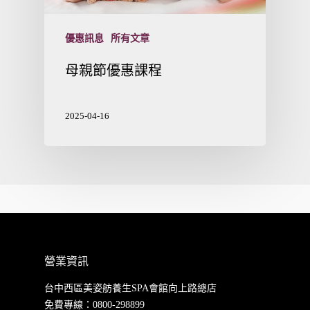
優惠訊息
所有文章
母親節優惠課程
2025-04-16
營業資訊
台中西區美姿舫養生SPA會館向上路總店
免費專線：
0800-298899