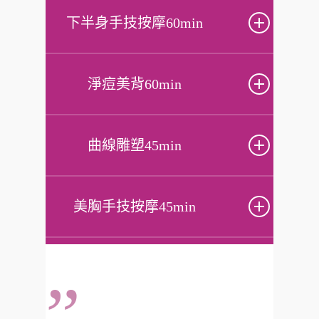
下半身手技按摩60min
淨痘美背60min
曲線雕塑45min
美胸手技按摩45min
”