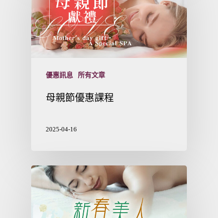
優惠訊息
所有文章
母親節優惠課程
2025-04-16