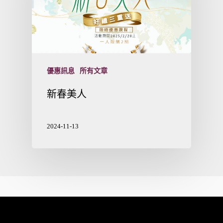
優惠訊息
所有文章
新春美人
2024-11-13