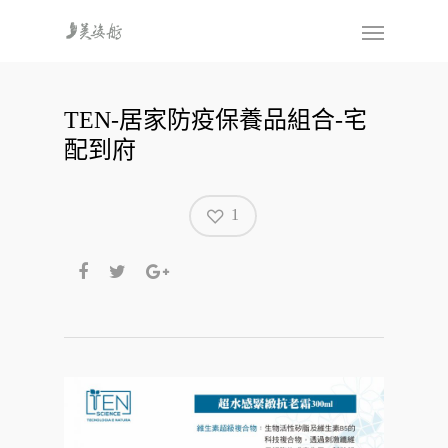
TEN-居家防疫保養品組合-宅
配到府
1