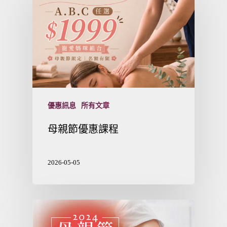
優惠訊息
所有文章
母親節優惠課程
2026-05-05