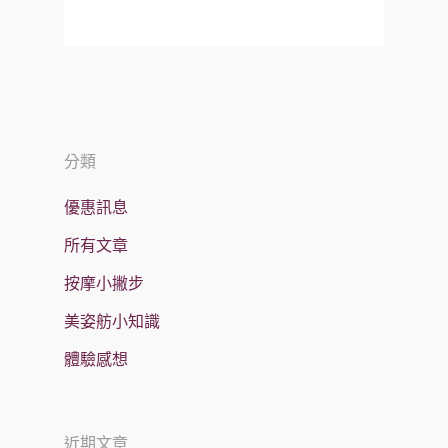
分類
優惠訊息
所有文章
按摩小撇步
美姿舫小知識
體驗感想
近期文章