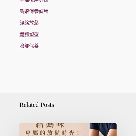
新娘保養課程
經絡放鬆
纖體塑型
臉部保養
Related Posts