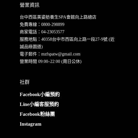
營業資訊
台中西區美姿舫養生SPA會館向上路總店
免費專線：
0800-298899
商家電話：
04-23053577
服務地點：40358台中市西區向上路一段27-9號 (近
誠品綠園道)
電子郵件：
mzfspatw@gmail.com
營業時間 09:00–22:00 (周日公休)
社群
Facebook小編預約
Line小編客服預約
Facebook粉絲團
Instagram